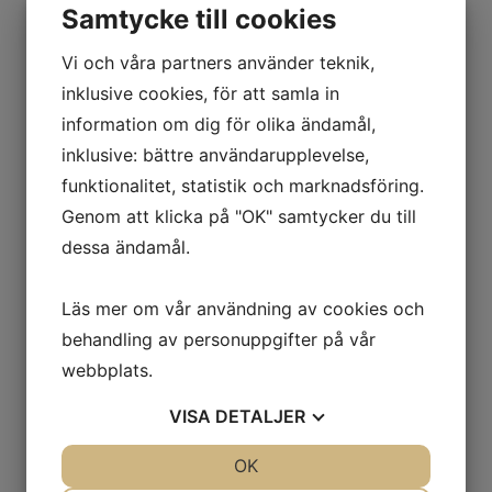
Samtycke till cookies
Vi och våra partners använder teknik,
inklusive cookies, för att samla in
information om dig för olika ändamål,
inklusive: bättre användarupplevelse,
funktionalitet, statistik och marknadsföring.
Genom att klicka på "OK" samtycker du till
dessa ändamål.
Läs mer om vår användning av cookies och
behandling av personuppgifter på vår
webbplats.
VISA
DETALJER
JA
NEJ
OK
JA
NEJ