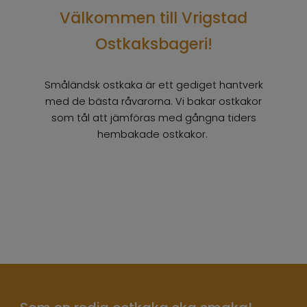
Välkommen till Vrigstad
Ostkaksbageri!
Småländsk ostkaka är ett gediget hantverk
med de bästa råvarorna. Vi bakar ostkakor
som tål att jämföras med gångna tiders
hembakade ostkakor.