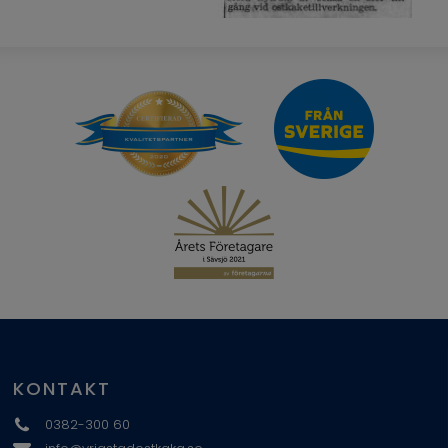
KONTAKT
0382-300 60